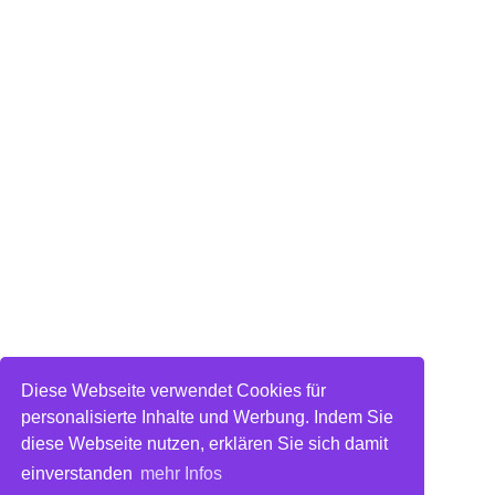
Diese Webseite verwendet Cookies für
personalisierte Inhalte und Werbung. Indem Sie
diese Webseite nutzen, erklären Sie sich damit
einverstanden
mehr Infos