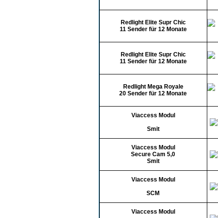
Redlight Elite Supr Chic
11 Sender für 12 Monate
Redlight Elite Supr Chic
11 Sender für 12 Monate
Redlight Mega Royale
20 Sender für 12 Monate
Viaccess Modul
Smit
Viaccess Modul
Secure Cam 5,0
Smit
Viaccess Modul
SCM
Viaccess Modul