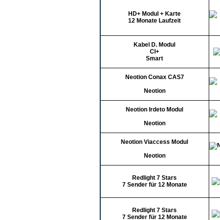
Mediadaten
HD+ Modul + Karte
Preise
12 Monate Laufzeit
Kabel D. Modul
CI+
Smart
Neotion Conax CAS7
Neotion
Neotion Irdeto Modul
Neotion
Neotion Viaccess Modul
Neotion
Redlight 7 Stars
7 Sender für 12 Monate
Redlight 7 Stars
7 Sender für 12 Monate